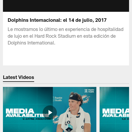
Dolphins Internacional: el 14 de julio, 2017
Le mostramos lo último en experiencia de hospitalidad
de lujo en el Hard Rock Stadium en esta edición de
Dolphins International.
Latest Videos