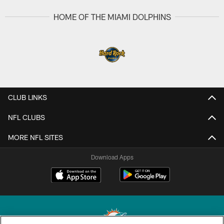
HOME OF THE MIAMI DOLPHINS
CLUB LINKS
NFL CLUBS
MORE NFL SITES
Download Apps