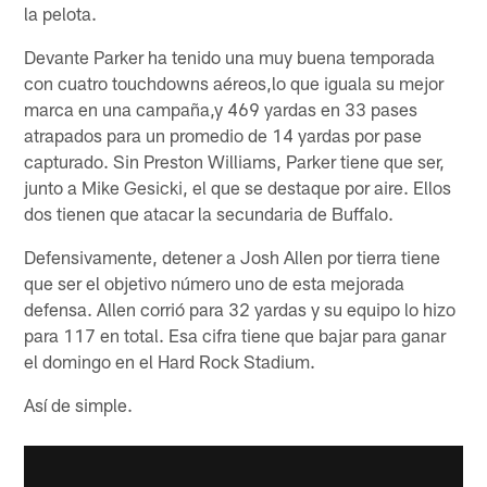
la pelota.
Devante Parker ha tenido una muy buena temporada
con cuatro touchdowns aéreos,lo que iguala su mejor
marca en una campaña,y 469 yardas en 33 pases
atrapados para un promedio de 14 yardas por pase
capturado. Sin Preston Williams, Parker tiene que ser,
junto a Mike Gesicki, el que se destaque por aire. Ellos
dos tienen que atacar la secundaria de Buffalo.
Defensivamente, detener a Josh Allen por tierra tiene
que ser el objetivo número uno de esta mejorada
defensa. Allen corrió para 32 yardas y su equipo lo hizo
para 117 en total. Esa cifra tiene que bajar para ganar
el domingo en el Hard Rock Stadium.
Así de simple.