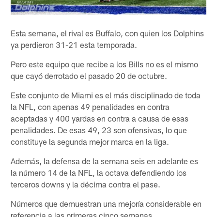
Esta semana, el rival es Buffalo, con quien los Dolphins
ya perdieron 31-21 esta temporada.
Pero este equipo que recibe a los Bills no es el mismo
que cayó derrotado el pasado 20 de octubre.
Este conjunto de Miami es el más disciplinado de toda
la NFL, con apenas 49 penalidades en contra
aceptadas y 400 yardas en contra a causa de esas
penalidades. De esas 49, 23 son ofensivas, lo que
constituye la segunda mejor marca en la liga.
Además, la defensa de la semana seis en adelante es
la número 14 de la NFL, la octava defendiendo los
terceros downs y la décima contra el pase.
Números que demuestran una mejoría considerable en
referencia a las primeras cinco semanas.