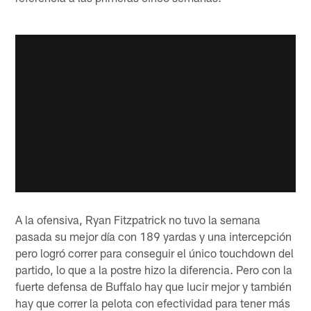
A la ofensiva, Ryan Fitzpatrick no tuvo la semana
pasada su mejor día con 189 yardas y una intercepción
pero logró correr para conseguir el único touchdown del
partido, lo que a la postre hizo la diferencia. Pero con la
fuerte defensa de Buffalo hay que lucir mejor y también
hay que correr la pelota con efectividad para tener más