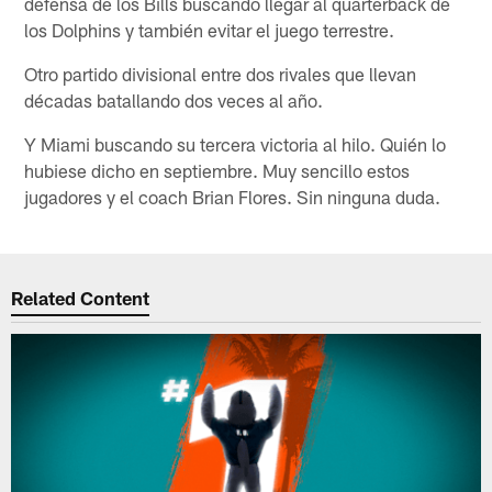
defensa de los Bills buscando llegar al quarterback de
los Dolphins y también evitar el juego terrestre.
Otro partido divisional entre dos rivales que llevan
décadas batallando dos veces al año.
Y Miami buscando su tercera victoria al hilo. Quién lo
hubiese dicho en septiembre. Muy sencillo estos
jugadores y el coach Brian Flores. Sin ninguna duda.
Related Content