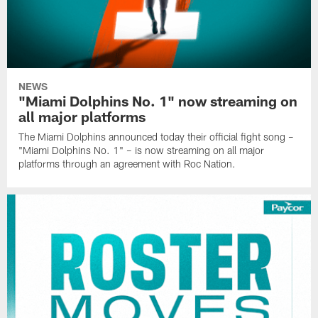
NEWS
"Miami Dolphins No. 1" now streaming on
all major platforms
The Miami Dolphins announced today their official fight song –
"Miami Dolphins No. 1" – is now streaming on all major
platforms through an agreement with Roc Nation.