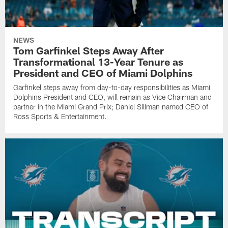
NEWS
Tom Garfinkel Steps Away After
Transformational 13-Year Tenure as
President and CEO of Miami Dolphins
Garfinkel steps away from day-to-day responsibilities as Miami
Dolphins President and CEO, will remain as Vice Chairman and
partner in the Miami Grand Prix; Daniel Sillman named CEO of
Ross Sports & Entertainment.