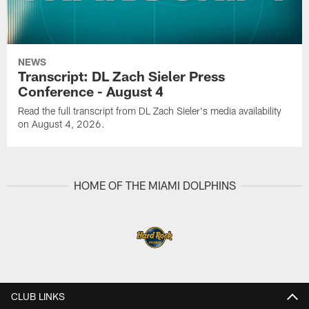
NEWS
Transcript: DL Zach Sieler Press
Conference - August 4
Read the full transcript from DL Zach Sieler's media availability
on August 4, 2026.
HOME OF THE MIAMI DOLPHINS
CLUB LINKS