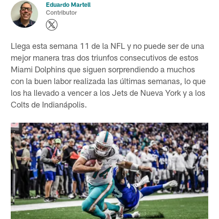
Eduardo Martell
Contributor
Llega esta semana 11 de la NFL y no puede ser de una
mejor manera tras dos triunfos consecutivos de estos
Miami Dolphins que siguen sorprendiendo a muchos
con la buen labor realizada las últimas semanas, lo que
los ha llevado a vencer a los Jets de Nueva York y a los
Colts de Indianápolis.