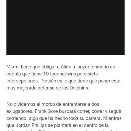
Miami tiene que obligar a Allen a lanzar teniendo en
cuenta que tiene 10 touchdowns pero siete
intercepciones. Presión es lo que tiene que poner esta
muy mejorada defensa de los Dolphins.
No olvidemos el morbo de enfrentarse a dos
exjugadores. Frank Gore buscará correr, correr y seguir
corriendo, algo que ha hecho toda su carrera. Mientras
que Jordan Phillips se plantará en el centro de la