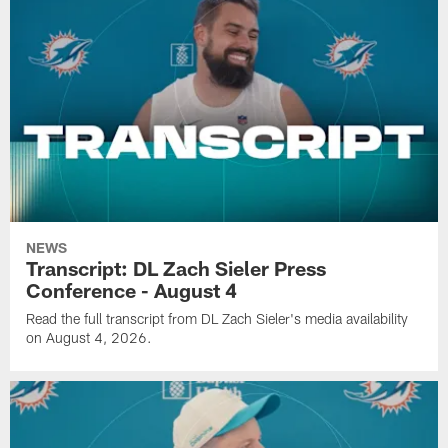
NEWS
Transcript: DL Zach Sieler Press
Conference - August 4
Read the full transcript from DL Zach Sieler's media availability
on August 4, 2026.