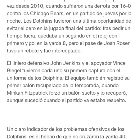
vez desde 2010, cuando sufrieron una derrota por 16-0
contra los Chicago Bears, en un partido de jueves por la
noche. Los Dolphins tuvieron una última oportunidad de
evitar el cero en la jugada final del partido: tras pedir un
tiempo fuera, quedaba un segundo en el reloj con
primero y gol en la yarda 8, pero el pase de Josh Rosen
tuvo un rebote y fue interceptado.
El liniero defensivo John Jenkins y el apoyador Vince
Biegel tuvieron cada uno su primera captura con el
uniforme de los Dolphins. El equipo también registró su
primer balón recuperado de la temporada, cuando
Minkah Fitzpatrick forzó un balón suelto y lo recuperó,
aunque sucedió cuando el partido ya estaba resuelto.
Un claro indicador de los problemas ofensivos de los
Dolphins, es el hecho de que no cruzaron la yarda 40