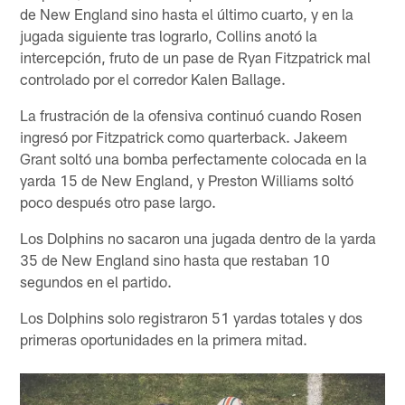
de New England sino hasta el último cuarto, y en la
jugada siguiente tras lograrlo, Collins anotó la
intercepción, fruto de un pase de Ryan Fitzpatrick mal
controlado por el corredor Kalen Ballage.
La frustración de la ofensiva continuó cuando Rosen
ingresó por Fitzpatrick como quarterback. Jakeem
Grant soltó una bomba perfectamente colocada en la
yarda 15 de New England, y Preston Williams soltó
poco después otro pase largo.
Los Dolphins no sacaron una jugada dentro de la yarda
35 de New England sino hasta que restaban 10
segundos en el partido.
Los Dolphins solo registraron 51 yardas totales y dos
primeras oportunidades en la primera mitad.