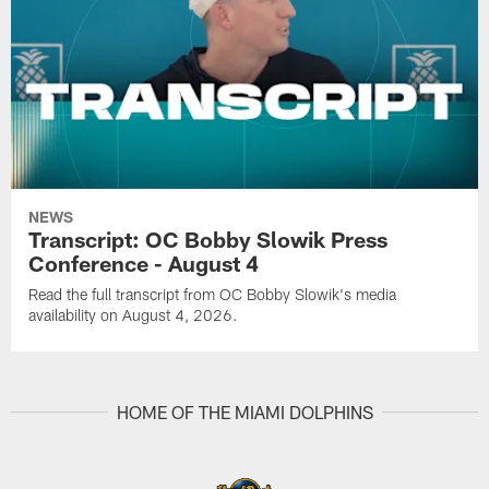
NEWS
Transcript: OC Bobby Slowik Press
Conference - August 4
Read the full transcript from OC Bobby Slowik's media
availability on August 4, 2026.
HOME OF THE MIAMI DOLPHINS