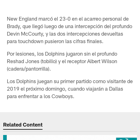
New England marcó el 23-0 en el acarreo personal de
Brady, que llegó luego de una intercepción del profundo
Devin McCourty, y las dos intercepciones devueltas
para touchdown pusieron las cifras finales.
Por lesiones, los Dolphins jugaron sin el profundo
Reshad Jones (tobillo) y el receptor Albert Wilson
(cadera/pantorrilla).
Los Dolphins juegan su primer partido como visitante de
2019 el próximo domingo, cuando viajarán a Dallas
para enfrentar a los Cowboys.
Related Content