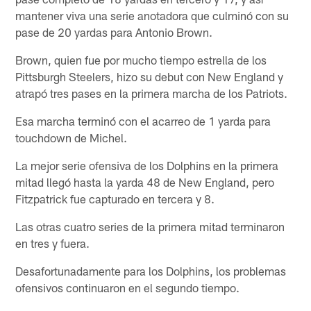
mantener viva una serie anotadora que culminó con su
pase de 20 yardas para Antonio Brown.
Brown, quien fue por mucho tiempo estrella de los
Pittsburgh Steelers, hizo su debut con New England y
atrapó tres pases en la primera marcha de los Patriots.
Esa marcha terminó con el acarreo de 1 yarda para
touchdown de Michel.
La mejor serie ofensiva de los Dolphins en la primera
mitad llegó hasta la yarda 48 de New England, pero
Fitzpatrick fue capturado en tercera y 8.
Las otras cuatro series de la primera mitad terminaron
en tres y fuera.
Desafortunadamente para los Dolphins, los problemas
ofensivos continuaron en el segundo tiempo.