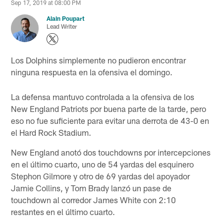
Sep 17, 2019 at 08:00 PM
Alain Poupart
Lead Writer
Los Dolphins simplemente no pudieron encontrar
ninguna respuesta en la ofensiva el domingo.
La defensa mantuvo controlada a la ofensiva de los
New England Patriots por buena parte de la tarde, pero
eso no fue suficiente para evitar una derrota de 43-0 en
el Hard Rock Stadium.
New England anotó dos touchdowns por intercepciones
en el último cuarto, uno de 54 yardas del esquinero
Stephon Gilmore y otro de 69 yardas del apoyador
Jamie Collins, y Tom Brady lanzó un pase de
touchdown al corredor James White con 2:10
restantes en el último cuarto.