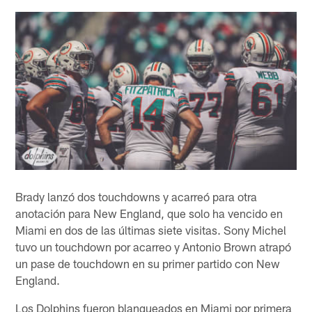
Brady lanzó dos touchdowns y acarreó para otra
anotación para New England, que solo ha vencido en
Miami en dos de las últimas siete visitas. Sony Michel
tuvo un touchdown por acarreo y Antonio Brown atrapó
un pase de touchdown en su primer partido con New
England.
Los Dolphins fueron blanqueados en Miami por primera