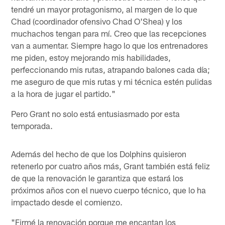
tendré un mayor protagonismo, al margen de lo que
Chad (coordinador ofensivo Chad O'Shea) y los
muchachos tengan para mí. Creo que las recepciones
van a aumentar. Siempre hago lo que los entrenadores
me piden, estoy mejorando mis habilidades,
perfeccionando mis rutas, atrapando balones cada día;
me aseguro de que mis rutas y mi técnica estén pulidas
a la hora de jugar el partido."
Pero Grant no solo está entusiasmado por esta
temporada.
Además del hecho de que los Dolphins quisieron
retenerlo por cuatro años más, Grant también está feliz
de que la renovación le garantiza que estará los
próximos años con el nuevo cuerpo técnico, que lo ha
impactado desde el comienzo.
"Firmé la renovación porque me encantan los