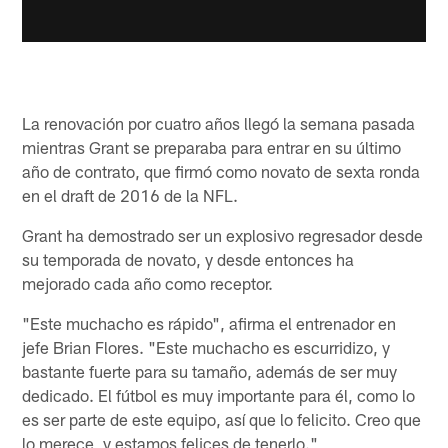
La renovación por cuatro años llegó la semana pasada
mientras Grant se preparaba para entrar en su último
año de contrato, que firmó como novato de sexta ronda
en el draft de 2016 de la NFL.
Grant ha demostrado ser un explosivo regresador desde
su temporada de novato, y desde entonces ha
mejorado cada año como receptor.
"Este muchacho es rápido", afirma el entrenador en
jefe Brian Flores. "Este muchacho es escurridizo, y
bastante fuerte para su tamaño, además de ser muy
dedicado. El fútbol es muy importante para él, como lo
es ser parte de este equipo, así que lo felicito. Creo que
lo merece, y estamos felices de tenerlo."