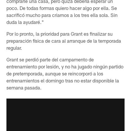
comprarle una casa, pero quizá debería esperar un
poco. De todas formas quiero hacer algo por ella. Se
sacrificó mucho para criarnos a los tres ella sola. Sin
duda la ayudaré."
Por lo pronto, la prioridad para Grant es finalizar su
preparación física de cara al arranque de la temporada
regular.
Grant se perdió parte del campamento de
entrenamiento por lesión, y no ha jugado ningún partido
de pretemporada, aunque se reincorporó a los
entrenamientos el domingo tras no estar disponible la
semana pasada.