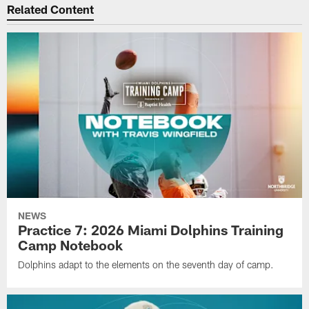
Related Content
NEWS
Practice 7: 2026 Miami Dolphins Training
Camp Notebook
Dolphins adapt to the elements on the seventh day of camp.