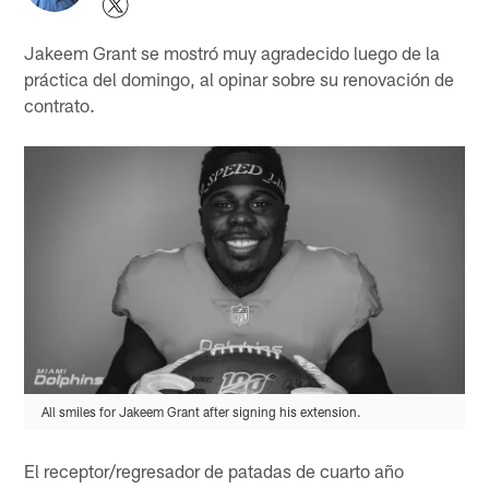
Jakeem Grant se mostró muy agradecido luego de la
práctica del domingo, al opinar sobre su renovación de
contrato.
All smiles for Jakeem Grant after signing his extension.
El receptor/regresador de patadas de cuarto año