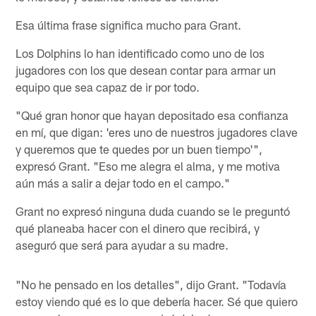
Esa última frase significa mucho para Grant.
Los Dolphins lo han identificado como uno de los
jugadores con los que desean contar para armar un
equipo que sea capaz de ir por todo.
"Qué gran honor que hayan depositado esa confianza
en mí, que digan: 'eres uno de nuestros jugadores clave
y queremos que te quedes por un buen tiempo'",
expresó Grant. "Eso me alegra el alma, y me motiva
aún más a salir a dejar todo en el campo."
Grant no expresó ninguna duda cuando se le preguntó
qué planeaba hacer con el dinero que recibirá, y
aseguró que será para ayudar a su madre.
"No he pensado en los detalles", dijo Grant. "Todavía
estoy viendo qué es lo que debería hacer. Sé que quiero