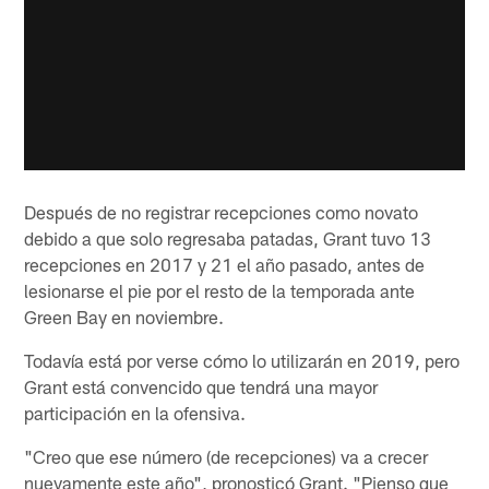
Después de no registrar recepciones como novato
debido a que solo regresaba patadas, Grant tuvo 13
recepciones en 2017 y 21 el año pasado, antes de
lesionarse el pie por el resto de la temporada ante
Green Bay en noviembre.
Todavía está por verse cómo lo utilizarán en 2019, pero
Grant está convencido que tendrá una mayor
participación en la ofensiva.
"Creo que ese número (de recepciones) va a crecer
nuevamente este año", pronosticó Grant. "Pienso que