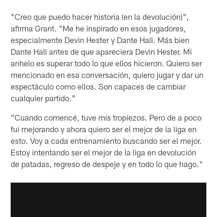
"Creo que puedo hacer historia (en la devolución)",
afirma Grant. "Me he inspirado en esos jugadores,
especialmente Devin Hester y Dante Hall. Más bien
Dante Hall antes de que apareciera Devin Hester. Mi
anhelo es superar todo lo que ellos hicieron. Quiero ser
mencionado en esa conversación, quiero jugar y dar un
espectáculo como ellos. Son capaces de cambiar
cualquier partido."
"Cuando comencé, tuve mis tropiezos. Pero de a poco
fui mejorando y ahora quiero ser el mejor de la liga en
esto. Voy a cada entrenamiento buscando ser el mejor.
Estoy intentando ser el mejor de la liga en devolución
de patadas, regreso de despeje y en todo lo que hago."