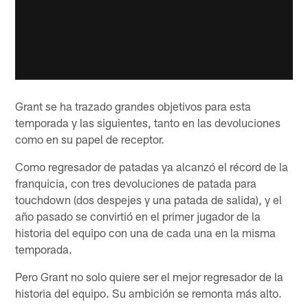
Grant se ha trazado grandes objetivos para esta
temporada y las siguientes, tanto en las devoluciones
como en su papel de receptor.
Como regresador de patadas ya alcanzó el récord de la
franquicia, con tres devoluciones de patada para
touchdown (dos despejes y una patada de salida), y el
año pasado se convirtió en el primer jugador de la
historia del equipo con una de cada una en la misma
temporada.
Pero Grant no solo quiere ser el mejor regresador de la
historia del equipo. Su ambición se remonta más alto.