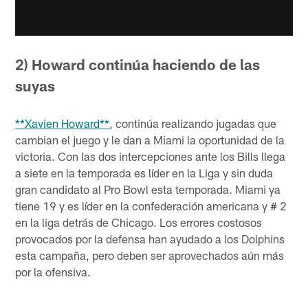
2) Howard continúa haciendo de las
suyas
**Xavien Howard**
, continúa realizando jugadas que
cambian el juego y le dan a Miami la oportunidad de la
victoria. Con las dos intercepciones ante los Bills llega
a siete en la temporada es líder en la Liga y sin duda
gran candidato al Pro Bowl esta temporada. Miami ya
tiene 19 y es líder en la confederación americana y # 2
en la liga detrás de Chicago. Los errores costosos
provocados por la defensa han ayudado a los Dolphins
esta campaña, pero deben ser aprovechados aún más
por la ofensiva.