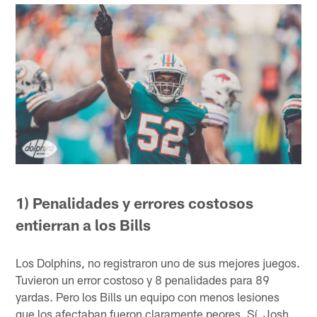
1) Penalidades y errores costosos
entierran a los Bills
Los Dolphins, no registraron uno de sus mejores juegos.
Tuvieron un error costoso y 8 penalidades para 89
yardas. Pero los Bills un equipo con menos lesiones
que los afectaban fueron claramente peores. Sí, Josh