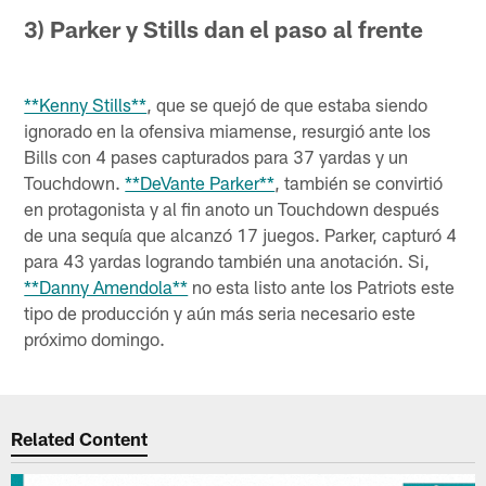
3) Parker y Stills dan el paso al frente
**Kenny Stills**
, que se quejó de que estaba siendo
ignorado en la ofensiva miamense, resurgió ante los
Bills con 4 pases capturados para 37 yardas y un
Touchdown.
**DeVante Parker**
, también se convirtió
en protagonista y al fin anoto un Touchdown después
de una sequía que alcanzó 17 juegos. Parker, capturó 4
para 43 yardas logrando también una anotación. Si,
**Danny Amendola**
no esta listo ante los Patriots este
tipo de producción y aún más seria necesario este
próximo domingo.
Related Content