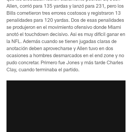
Allen, corrió para 135 yardas y lanzó para 231, pero los
Bills cometieron tres errores costosos y registraron 13
penalidades para 120 yardas. Dos de esas penalidades
se produjeron en el movimiento ofensivo donde Miami
anotó el touchdown decisivo. Asi es muy difícil ganar en
la NFL. Además cuando se tienen jugadas claras de
anotación deben aprovecharse y Allen tuvo en dos
ocasiones a hombres desmarcados en el end zone y no
pudo concretar. Primero fue Jones y más tarde Charles
Clay, cuando terminaba el partido.