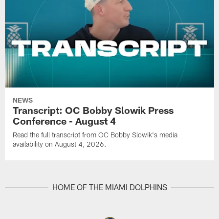
NEWS
Transcript: OC Bobby Slowik Press
Conference - August 4
Read the full transcript from OC Bobby Slowik's media
availability on August 4, 2026.
HOME OF THE MIAMI DOLPHINS